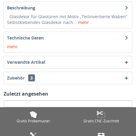
Beschreibung
Glasdekor für Glastüren mit Motiv „Teilinvertierte Waben“
Selbstklebendes Glasdekor nach...
mehr
Technische Daten
mehr
Verwandte Artikel
Zubehör
3
Zuletzt angesehen
Gratis Probemuster
Gratis CNC-Zuschnitt