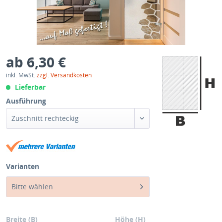
ab 6,30 €
inkl. MwSt.
zzgl. Versandkosten
Lieferbar
Ausführung
Zuschnitt rechteckig
Varianten
Bitte wählen
Breite (B)
Höhe (H)