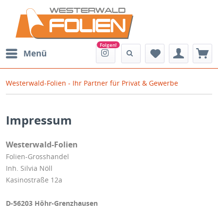
Menü
Westerwald-Folien - Ihr Partner für Privat & Gewerbe
Impressum
Westerwald-Folien
Folien-Grosshandel
Inh. Silvia Nöll
Kasinostraße 12a
D-56203 Höhr-Grenzhausen