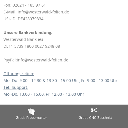
Fon: 02624 - 185 97 61
E-Mail: info@westerwald-folien.de
USt-ID: DE428079334
Unsere Bankverbindung:
Westerwald Bank eG
DE11 5739 1800 0027 9248 08
PayPal:info@westerwald-folien.de
Öffnungszeiten:
Mo.-Do. 9.00 - 12.30 & 13.30 - 15.00 Uhr, Fr. 9.00 - 13.00 Uhr
Tel.-Support:
Mo.-Do. 13.00 - 15.00, Fr. 12.00 - 13.00 Uhr
Gratis Probemuster
Gratis CNC-Zuschnitt