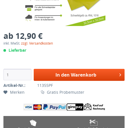
ab 12,90 €
inkl. MwSt.
zzgl. Versandkosten
Lieferbar
In den Warenkorb
Artikel-Nr.:
11355PF
Merken
Gratis Probemuster