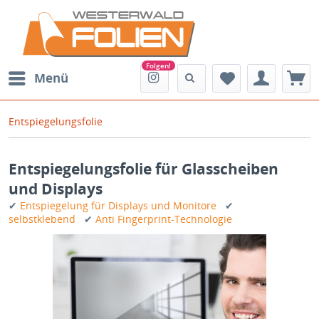
Menü
Entspiegelungsfolie
Entspiegelungsfolie für Glasscheiben
und Displays
✔
Entspiegelung für Displays und Monitore
✔
selbstklebend
✔
Anti Fingerprint-Technologie