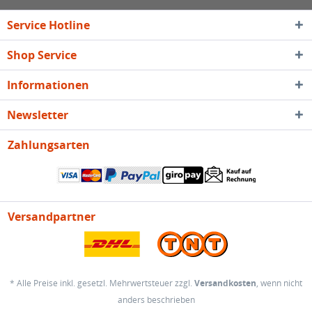
Service Hotline
Shop Service
Informationen
Newsletter
Zahlungsarten
Versandpartner
* Alle Preise inkl. gesetzl. Mehrwertsteuer zzgl.
Versandkosten
, wenn nicht
anders beschrieben