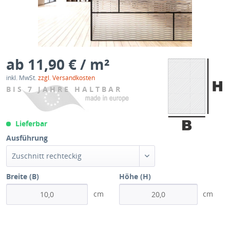
ab 11,90 € / m²
inkl. MwSt.
zzgl. Versandkosten
BIS 7 JAHRE HALTBAR
Lieferbar
Ausführung
Zuschnitt rechteckig
Breite (B)
Höhe (H)
cm
cm