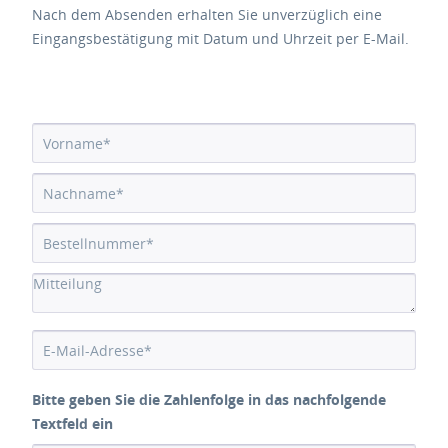
Nach dem Absenden erhalten Sie unverzüglich eine
Eingangsbestätigung mit Datum und Uhrzeit per E-Mail.
Bitte geben Sie die Zahlenfolge in das nachfolgende
Textfeld ein