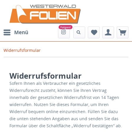
Menü
Widerrufsformular
Widerrufsformular
Sofern Ihnen als Verbraucher ein gesetzliches
Widerrufsrecht zusteht, können Sie Ihren Vertrag
innerhalb der gesetzlichen Widerrufsfrist von 14 Tagen
widerrufen. Nutzen Sie dieses Formular, um Ihren
Widerruf bequem online einzureichen. Füllen Sie dazu
die unten stehenden Angaben aus und senden Sie das
Formular über die Schaltfläche „Widerruf bestätigen“ ab.