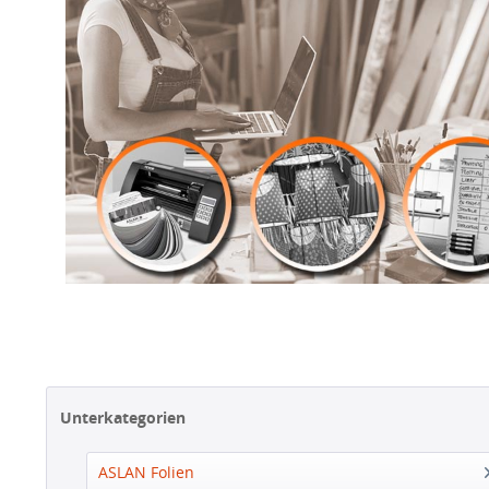
Unterkategorien
ASLAN Folien