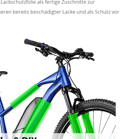
ackschutzfolie als fertige Zuschnitte zur
eren bereits beschädigter Lacke und als Schutz vor