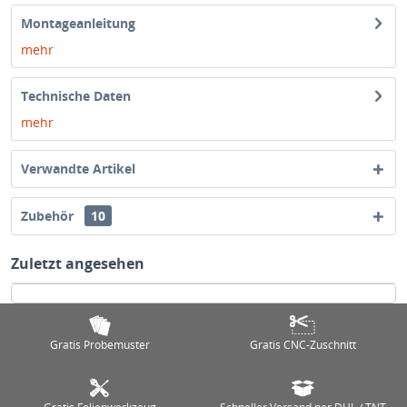
Montageanleitung
mehr
Technische Daten
mehr
Verwandte Artikel
Zubehör
10
Zuletzt angesehen
Gratis Probemuster
Gratis CNC-Zuschnitt