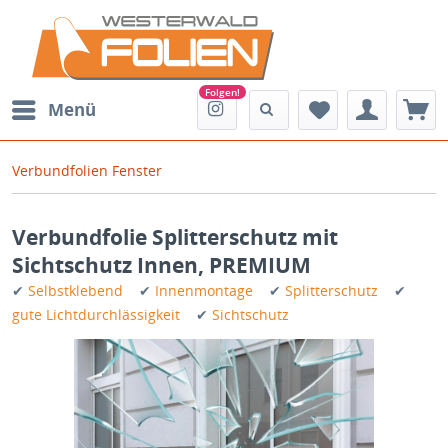
Menü
Verbundfolien Fenster
Verbundfolie Splitterschutz mit
Sichtschutz Innen, PREMIUM
✔
Selbstklebend
✔
Innenmontage
✔
Splitterschutz
✔
gute Lichtdurchlässigkeit
✔
Sichtschutz