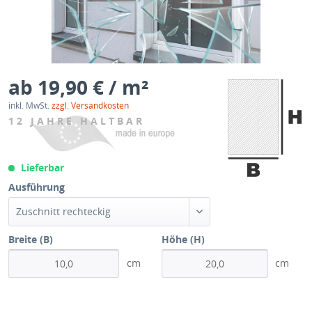
ab 19,90 € / m²
inkl. MwSt.
zzgl. Versandkosten
12 JAHRE HALTBAR
Lieferbar
Ausführung
Zuschnitt rechteckig
Breite (B)
Höhe (H)
cm
cm