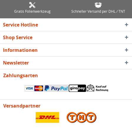
Gratis Folienwerkzeug
Schneller Versand per DHL / TNT
Service Hotline
Shop Service
Informationen
Newsletter
Zahlungsarten
Versandpartner