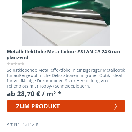
Metalleffektfolie MetalColour ASLAN CA 24 Grün
glänzend
Selbstklebende Metalleffektfolie in einzigartiger Metalloptik
für außergewöhnliche Dekorationen in grüner Optik. Ideal
für vollflächige Dekorationen & zur Herstellung von
Folienplots mit (Hobby-) Schneideplottern.
ab 28,70 € / m² *
ZUM PRODUKT
Art-Nr.: 13112-K