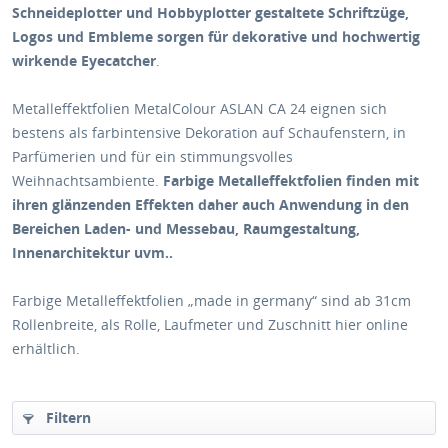
Schneideplotter und Hobbyplotter gestaltete Schriftzüge,
Logos und Embleme sorgen für dekorative und hochwertig
wirkende Eyecatcher
.
Metalleffektfolien MetalColour ASLAN CA 24 eignen sich
bestens als farbintensive Dekoration auf Schaufenstern, in
Parfümerien und für ein stimmungsvolles
Weihnachtsambiente.
Farbige Metalleffektfolien finden mit
ihren glänzenden Effekten daher auch Anwendung in den
Bereichen Laden- und Messebau, Raumgestaltung,
Innenarchitektur uvm..
Farbige Metalleffektfolien „made in germany“ sind ab 31cm
Rollenbreite, als Rolle, Laufmeter und Zuschnitt hier online
erhältlich.
Filtern