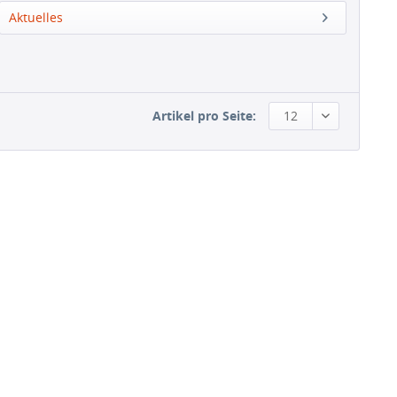
Aktuelles
Artikel pro Seite:
12