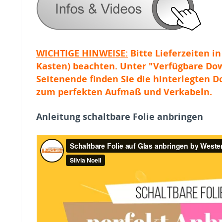
WICHTIGE HINWEISE:
Bitte Lieferzeiten in
Kasten) beachten. Unter "Verfügbare D
Seitenende finden Sie die hinterlegten 
zum perfekten Aufmaß und Verkabeln.
Anleitung schaltbare Folie anbringen