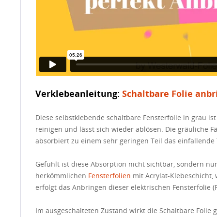
Verklebeanleitung:
Schaltbare Folie anb
Diese selbstklebende schaltbare Fensterfolie in grau ist 
reinigen und lässt sich wieder ablösen. Die gräuliche F
absorbiert zu einem sehr geringen Teil das einfallende 
Gefühlt ist diese Absorption nicht sichtbar, sondern n
herkömmlichen
Fensterfolien
mit Acrylat-Klebeschicht,
erfolgt das Anbringen dieser elektrischen Fensterfolie (
Im ausgeschalteten Zustand wirkt die Schaltbare Folie