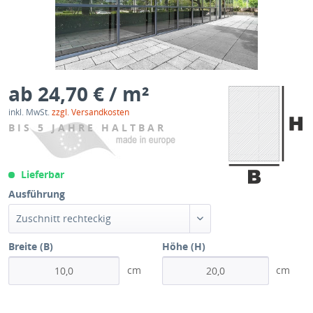
ab 24,70 € / m²
inkl. MwSt.
zzgl. Versandkosten
BIS 5 JAHRE HALTBAR
Lieferbar
Ausführung
Zuschnitt rechteckig
Breite (B)
Höhe (H)
cm
cm