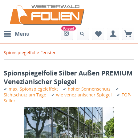
Menü
Spionspiegelfolie Fenster
Spionspiegelfolie Silber Außen PREMIUM
Venezianischer Spiegel
✔
max. Spionspiegeleffekt
✔
hoher Sonnenschutz
✔
Sichtschutz am Tage
✔
wie venezianischer Spiegel
✔
TOP-
Seller