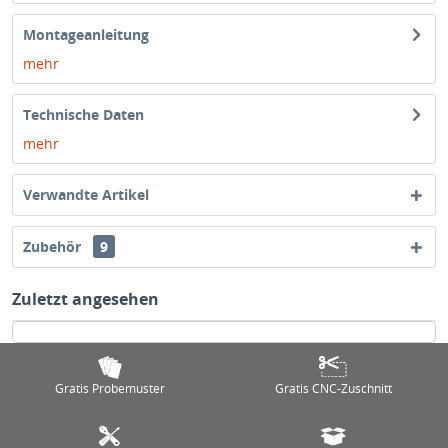
Montageanleitung
mehr
Technische Daten
mehr
Verwandte Artikel
Zubehör
9
Zuletzt angesehen
Gratis Probemuster
Gratis CNC-Zuschnitt