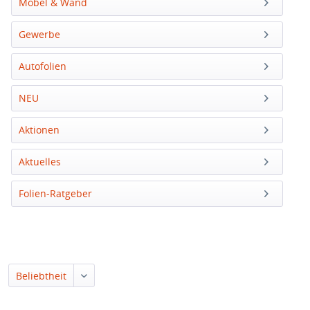
Möbel & Wand
Gewerbe
Autofolien
NEU
Aktionen
Aktuelles
Folien-Ratgeber
Beliebtheit