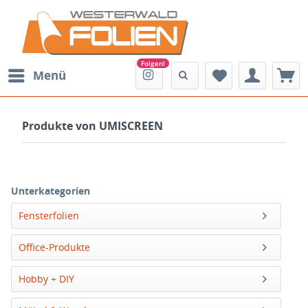
Menü
Produkte von UMISCREEN
Unterkategorien
Fensterfolien
Office-Produkte
Hobby + DIY