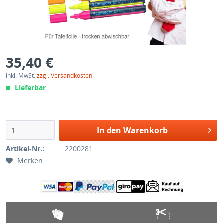
35,40 €
inkl. MwSt.
zzgl. Versandkosten
Lieferbar
In den Warenkorb
Artikel-Nr.:
2200281
Merken