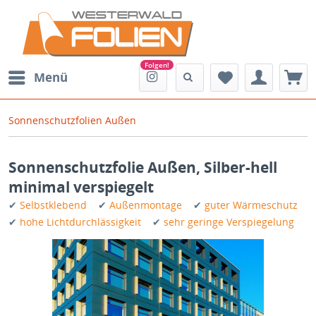
Menü
Sonnenschutzfolien Außen
Sonnenschutzfolie Außen, Silber-hell
minimal verspiegelt
✔
Selbstklebend
✔
Außenmontage
✔
guter Wärmeschutz
✔
hohe Lichtdurchlässigkeit
✔
sehr geringe Verspiegelung