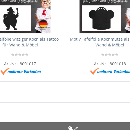
elfolie witziger Koch als Tattoo
Motiv Tafelfolie Kochmütze als
für Wand & Möbel
Wand & Möbel
Art-Nr.: 8001017
Art-Nr.: 8001018