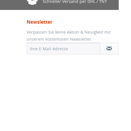
Schneller Versand per DHL / TNT
Newsletter
Verpassen Sie keine Aktion & Neuigkeit mit
unserem kostenlosen Newsletter.