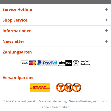
Service Hotline
Shop Service
Informationen
Newsletter
Zahlungsarten
Versandpartner
* Alle Preise inkl. gesetzl. Mehrwertsteuer zzgl.
Versandkosten
, wenn nicht
anders beschrieben