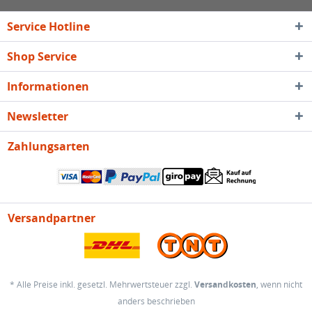
Service Hotline
Shop Service
Informationen
Newsletter
Zahlungsarten
Versandpartner
* Alle Preise inkl. gesetzl. Mehrwertsteuer zzgl.
Versandkosten
, wenn nicht
anders beschrieben