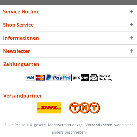
Service Hotline
Shop Service
Informationen
Newsletter
Zahlungsarten
Versandpartner
* Alle Preise inkl. gesetzl. Mehrwertsteuer zzgl.
Versandkosten
, wenn nicht
anders beschrieben