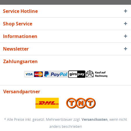
Service Hotline
Shop Service
Informationen
Newsletter
Zahlungsarten
Versandpartner
* Alle Preise inkl. gesetzl. Mehrwertsteuer zzgl.
Versandkosten
, wenn nicht
anders beschrieben