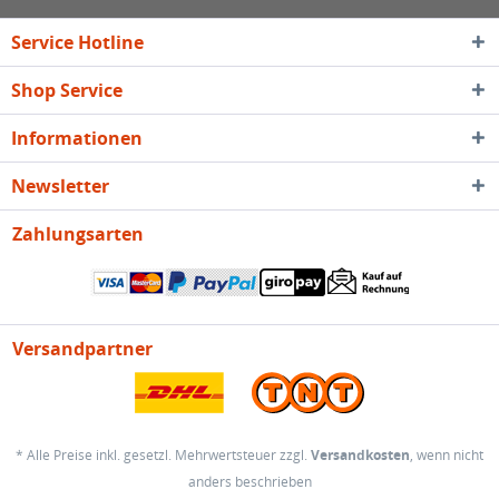
Service Hotline
Shop Service
Informationen
Newsletter
Zahlungsarten
Versandpartner
* Alle Preise inkl. gesetzl. Mehrwertsteuer zzgl.
Versandkosten
, wenn nicht
anders beschrieben