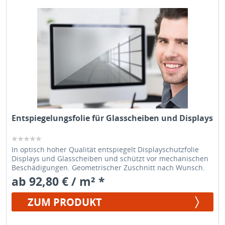
Entspiegelungsfolie für Glasscheiben und Displays
In optisch hoher Qualität entspiegelt Displayschutzfolie
Displays und Glasscheiben und schützt vor mechanischen
Beschädigungen. Geometrischer Zuschnitt nach Wunsch.
ab 92,80 € / m² *
ZUM PRODUKT