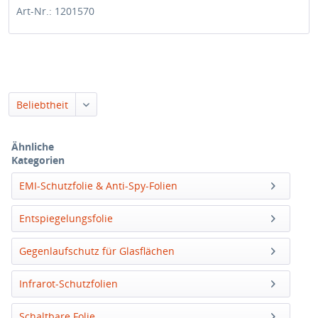
Art-Nr.: 1201570
Beliebtheit
Ähnliche
Kategorien
EMI-Schutzfolie & Anti-Spy-Folien
Entspiegelungsfolie
Gegenlaufschutz für Glasflächen
Infrarot-Schutzfolien
Schaltbare Folie