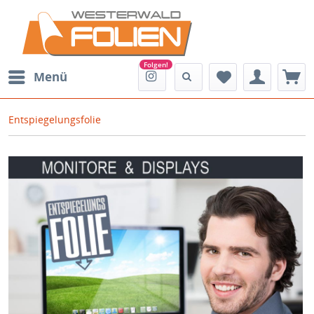
Menü
Entspiegelungsfolie