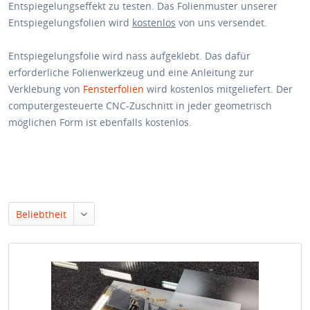
Entspiegelungseffekt zu testen. Das Folienmuster unserer
Entspiegelungsfolien wird
kostenlos
von uns versendet.
Entspiegelungsfolie wird nass aufgeklebt. Das dafür
erforderliche Folienwerkzeug und eine Anleitung zur
Verklebung von
Fensterfolien
wird kostenlos mitgeliefert. Der
computergesteuerte CNC-Zuschnitt in jeder geometrisch
möglichen Form ist ebenfalls kostenlos.
Beliebtheit