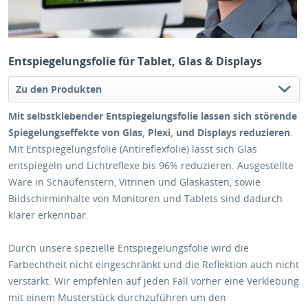
Entspiegelungsfolie für Tablet, Glas & Displays
Zu den Produkten
Mit selbstklebender Entspiegelungsfolie lassen sich störende
Spiegelungseffekte von Glas, Plexi, und Displays reduzieren
.
Mit Entspiegelungsfolie (Antireflexfolie) lässt sich Glas
entspiegeln und Lichtreflexe bis 96% reduzieren. Ausgestellte
Ware in Schaufenstern, Vitrinen und Glaskästen, sowie
Bildschirminhalte von Monitoren und Tablets sind dadurch
klarer erkennbar.
Durch unsere spezielle Entspiegelungsfolie wird die
Farbechtheit nicht eingeschränkt und die Reflektion auch nicht
verstärkt. Wir empfehlen auf jeden Fall vorher eine Verklebung
mit einem Musterstück durchzuführen um den