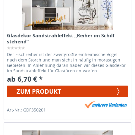
Glasdekor Sandstrahleffekt „Reiher im Schilf
stehend“
Der Fischreiher ist der zweitgrößte einheimische Vogel
nach dem Storch und man sieht in häufig in morastigen
Gebieten. In Anlehnung daran haben wir dieses Glasdekor
im Sandstrahleffekt für Glastüren entworfen.
ab 6,70 € *
ZUM PRODUKT
Art-Nr.: GDF350201