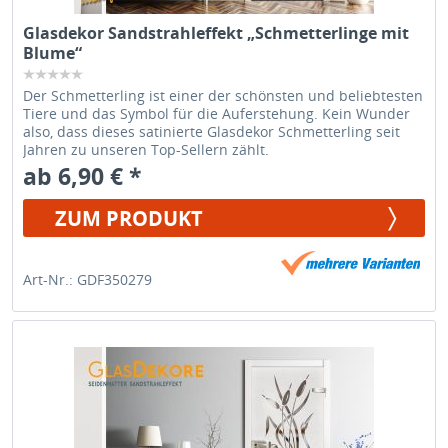
Glasdekor Sandstrahleffekt „Schmetterlinge mit
Blume“
Der Schmetterling ist einer der schönsten und beliebtesten
Tiere und das Symbol für die Auferstehung. Kein Wunder
also, dass dieses satinierte Glasdekor Schmetterling seit
Jahren zu unseren Top-Sellern zählt.
ab 6,90 € *
ZUM PRODUKT
Art-Nr.: GDF350279