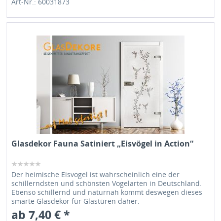
Art-Nr.: 60031873
Glasdekor Fauna Satiniert „Eisvögel in Action“
Der heimische Eisvogel ist wahrscheinlich eine der
schillerndsten und schönsten Vogelarten in Deutschland.
Ebenso schillernd und naturnah kommt deswegen dieses
smarte Glasdekor für Glastüren daher.
ab 7,40 € *