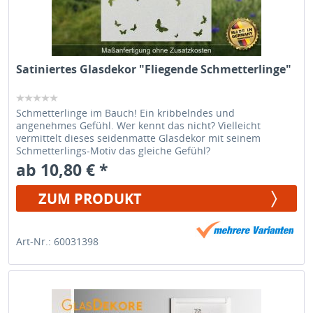
Satiniertes Glasdekor "Fliegende Schmetterlinge"
Schmetterlinge im Bauch! Ein kribbelndes und
angenehmes Gefühl. Wer kennt das nicht? Vielleicht
vermittelt dieses seidenmatte Glasdekor mit seinem
Schmetterlings-Motiv das gleiche Gefühl?
ab 10,80 € *
ZUM PRODUKT
Art-Nr.: 60031398