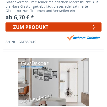
Glasdekormotiv mit seiner malerischen Meeresbucht. Auf
die klare Glastür geklebt, lädt dieses edel satinierte
Glasdekor zum Träumen und Verweilen ein.
ab 6,70 € *
ZUM PRODUKT
Art-Nr.: GDF350410