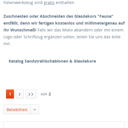
Folienwerkzeug sind
gratis
enthalten.
Zuschneiden oder Abschneiden des Glasdekors "Fauna"
entfällt, denn wir fertigen kostenlos und millimetergenau auf
Ihr Wunschmaß!
Falls wir das Motiv abändern oder mit einem
Logo oder Schriftzug ergänzen sollen, teilen Sie uns das bitte
mit.
Katalog Sandstrahlschablonen & Glasdekore
1
von
2
Beliebtheit