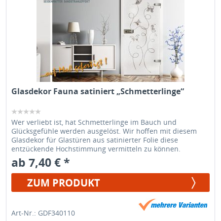
Glasdekor Fauna satiniert „Schmetterlinge“
Wer verliebt ist, hat Schmetterlinge im Bauch und
Glücksgefühle werden ausgelöst. Wir hoffen mit diesem
Glasdekor für Glastüren aus satinierter Folie diese
entzückende Hochstimmung vermitteln zu können.
ab 7,40 € *
ZUM PRODUKT
Art-Nr.: GDF340110