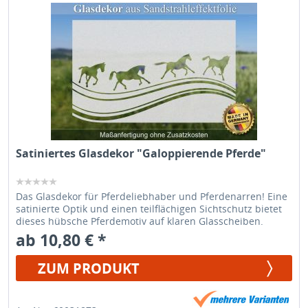
Satiniertes Glasdekor "Galoppierende Pferde"
Das Glasdekor für Pferdeliebhaber und Pferdenarren! Eine
satinierte Optik und einen teilflächigen Sichtschutz bietet
dieses hübsche Pferdemotiv auf klaren Glasscheiben.
ab 10,80 € *
ZUM PRODUKT