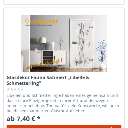
Glasdekor Fauna Satiniert „Libelle &
Schmetterling“
Libellen und Schmetterlinge haben eines gemeinsam und
das ist ihre Einzigartigkeit in ihrer Art und deswegen
immer ein beliebtes Thema für viele Kunstwerke, wie auch
bei diesem satinierten Glastür Aufkleber.
ab 7,40 € *