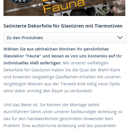
Satinierte Dekorfolie für Glastüren mit Tiermotiven
Zu den Produkten
Wählen Sie aus zahlreichen Motiven Ihr persönliches
Glasdekor "Fauna" und lassen es von uns kostenlos auf Ihr
individuelles Maß anfertigen
. Mit unserer vielfältigen
Dekorfolie für Glastüren haben Sie die Qual der Wahl! Klare
und bisweilen langweilige Glasflächen erhalten mit unseren
langlebigen Motiven aus der Tierwelt eine völlig neue Optik,
ohne dabei unnötig den Raum zu verdunkeln.
Und das Beste ist: Sie können die Montage selbst
durchführen! Denn unter unserer fachkundiger Anleitung ist
das für den handwerklichen geschickten Anwender kein
Problem. Eine ausführliche Anleitung und das passenden