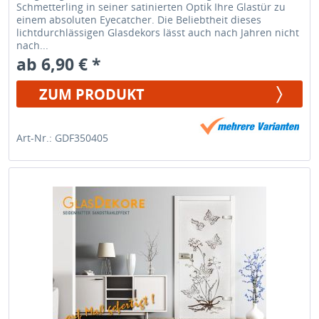
Schmetterling in seiner satinierten Optik Ihre Glastür zu
einem absoluten Eyecatcher. Die Beliebtheit dieses
lichtdurchlässigen Glasdekors lässt auch nach Jahren nicht
nach...
ab 6,90 € *
ZUM PRODUKT
Art-Nr.: GDF350405