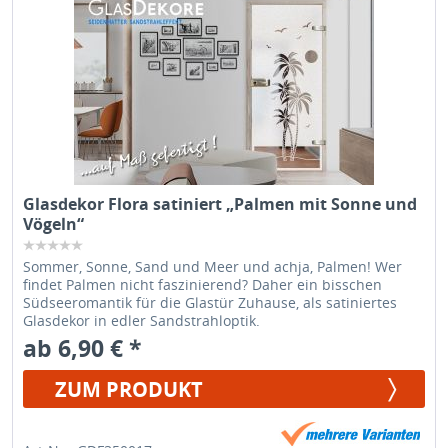
Glasdekor Flora satiniert „Palmen mit Sonne und
Vögeln“
Sommer, Sonne, Sand und Meer und achja, Palmen! Wer
findet Palmen nicht faszinierend? Daher ein bisschen
Südseeromantik für die Glastür Zuhause, als satiniertes
Glasdekor in edler Sandstrahloptik.
ab 6,90 € *
ZUM PRODUKT