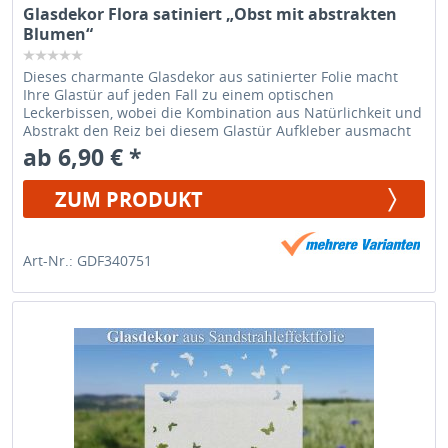
Glasdekor Flora satiniert „Obst mit abstrakten
Blumen“
Dieses charmante Glasdekor aus satinierter Folie macht
Ihre Glastür auf jeden Fall zu einem optischen
Leckerbissen, wobei die Kombination aus Natürlichkeit und
Abstrakt den Reiz bei diesem Glastür Aufkleber ausmacht
ab 6,90 € *
ZUM PRODUKT
Art-Nr.: GDF340751