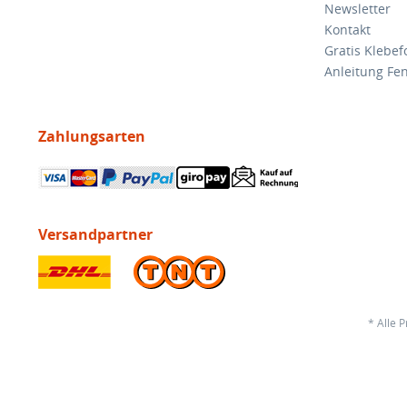
Newsletter
Kontakt
Gratis Klebef
Anleitung Fen
Zahlungsarten
Versandpartner
* Alle 