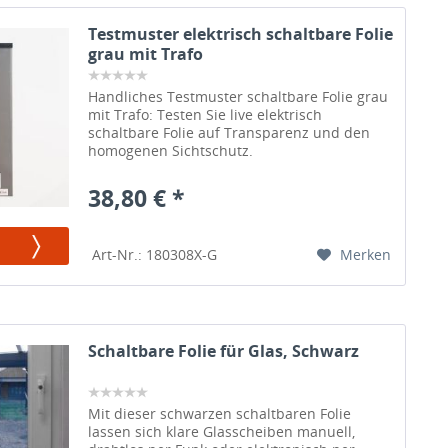
Testmuster elektrisch schaltbare Folie
grau mit Trafo
Handliches Testmuster schaltbare Folie grau
mit Trafo: Testen Sie live elektrisch
schaltbare Folie auf Transparenz und den
homogenen Sichtschutz.
38,80 € *
Merken
Art-Nr.: 180308X-G
Schaltbare Folie für Glas, Schwarz
Mit dieser schwarzen schaltbaren Folie
lassen sich klare Glasscheiben manuell,