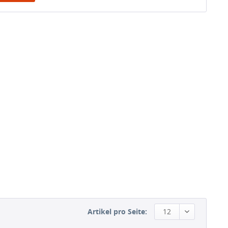
Artikel pro Seite:
12