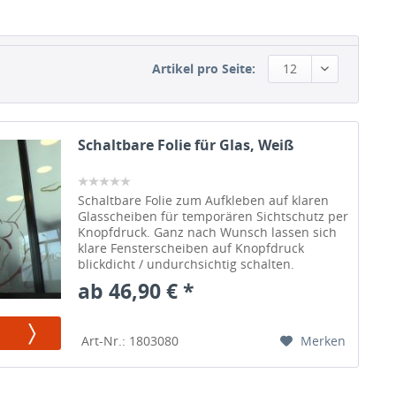
Artikel pro Seite:
12
Schaltbare Folie für Glas, Weiß
Schaltbare Folie zum Aufkleben auf klaren
Glasscheiben für temporären Sichtschutz per
Knopfdruck. Ganz nach Wunsch lassen sich
klare Fensterscheiben auf Knopfdruck
blickdicht / undurchsichtig schalten.
ab 46,90 € *
Merken
Art-Nr.: 1803080