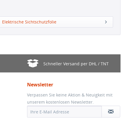
Elektrische Sichtschutzfolie
Schneller Versand per DHL / TNT
Newsletter
Verpassen Sie keine Aktion & Neuigkeit mit
unserem kostenlosen Newsletter.