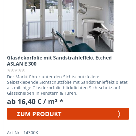
Glasdekorfolie mit Sandstrahleffekt Etched
ASLAN E 300
Der Marktführer unter den Sichtschutzfolien:
Selbstklebende Sichtschutzfolie mit Sandstrahleffekt bietet
als milchige Glasdekorfolie blickdichten Sichtschutz auf
Glasscheiben in Fenstern & Türen.
ab 16,40 € / m² *
ZUM PRODUKT
Art-Nr.: 14300K