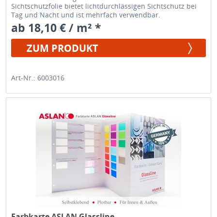
Sichtschutzfolie bietet lichtdurchlässigen Sichtschutz bei
Tag und Nacht und ist mehrfach verwendbar.
ab 18,10 € / m² *
ZUM PRODUKT
Art-Nr.: 6003016
Farbkarte ASLAN Glassline