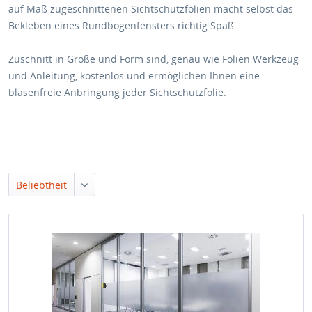
auf Maß zugeschnittenen Sichtschutzfolien macht selbst das
Bekleben eines Rundbogenfensters richtig Spaß.
Zuschnitt in Größe und Form sind, genau wie Folien Werkzeug
und Anleitung, kostenlos und ermöglichen Ihnen eine
blasenfreie Anbringung jeder Sichtschutzfolie.
Beliebtheit