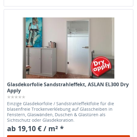
Glasdekorfolie Sandstrahleffekt, ASLAN EL300 Dry
Apply
Einzige Glasdekorfolie / Sandstrahleffektfolie für die
blasenfreie Trockenverklebung auf Glasscheiben in
Fenstern, Glaswänden, Duschen & Glastüren als
Sichtschutz oder Glasdekoration.
ab 19,10 € / m² *