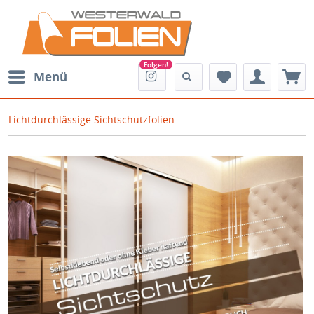
Menü
Lichtdurchlässige Sichtschutzfolien