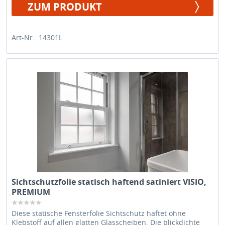
ZUM PRODUKT
Art-Nr.: 14301L
Sichtschutzfolie statisch haftend satiniert VISIO,
PREMIUM
Diese statische Fensterfolie Sichtschutz haftet ohne
Klebstoff auf allen glatten Glasscheiben. Die blickdichte