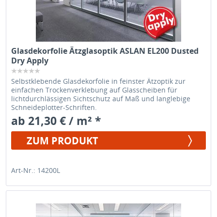
Glasdekorfolie Ätzglasoptik ASLAN EL200 Dusted
Dry Apply
Selbstklebende Glasdekorfolie in feinster Ätzoptik zur
einfachen Trockenverklebung auf Glasscheiben für
lichtdurchlässigen Sichtschutz auf Maß und langlebige
Schneideplotter-Schriften.
ab 21,30 € / m² *
ZUM PRODUKT
Art-Nr.: 14200L