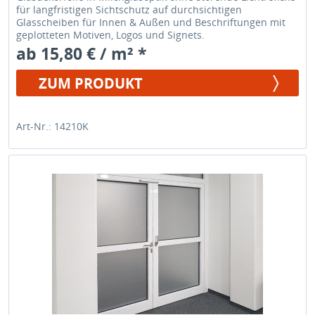
für langfristigen Sichtschutz auf durchsichtigen
Glasscheiben für Innen & Außen und Beschriftungen mit
geplotteten Motiven, Logos und Signets.
ab 15,80 € / m² *
ZUM PRODUKT
Art-Nr.: 14210K