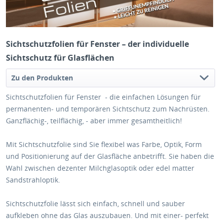
Sichtschutzfolien für Fenster – der individuelle
Sichtschutz für Glasflächen
Zu den Produkten
Sichtschutzfolien für Fenster - die einfachen Lösungen für
permanenten- und temporären Sichtschutz zum Nachrüsten.
Ganzflächig-, teilflächig, - aber immer gesamtheitlich!
Mit Sichtschutzfolie sind Sie flexibel was Farbe, Optik, Form
und Positionierung auf der Glasfläche anbetrifft. Sie haben die
Wahl zwischen dezenter Milchglasoptik oder edel matter
Sandstrahloptik.
Sichtschutzfolie lässt sich einfach, schnell und sauber
aufkleben ohne das Glas auszubauen. Und mit einer- perfekt