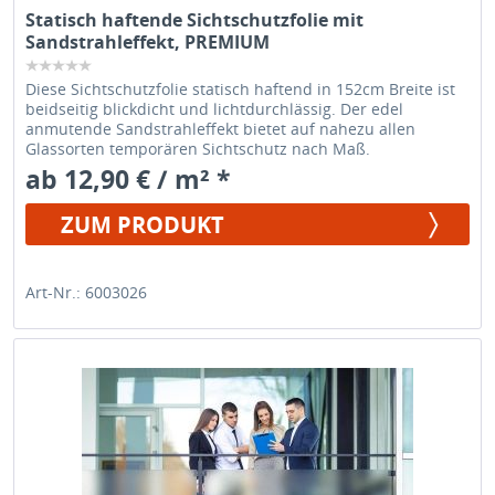
Statisch haftende Sichtschutzfolie mit
Sandstrahleffekt, PREMIUM
Diese Sichtschutzfolie statisch haftend in 152cm Breite ist
beidseitig blickdicht und lichtdurchlässig. Der edel
anmutende Sandstrahleffekt bietet auf nahezu allen
Glassorten temporären Sichtschutz nach Maß.
ab 12,90 € / m² *
ZUM PRODUKT
Art-Nr.: 6003026