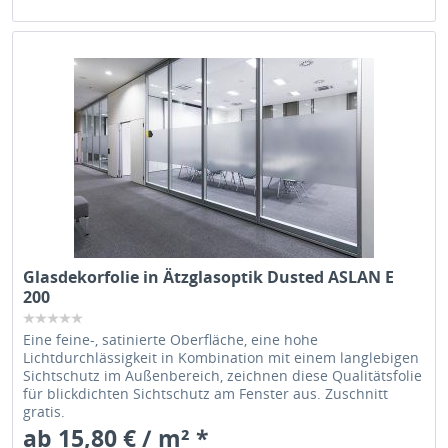
Glasdekorfolie in Ätzglasoptik Dusted ASLAN E
200
Eine feine-, satinierte Oberfläche, eine hohe
Lichtdurchlässigkeit in Kombination mit einem langlebigen
Sichtschutz im Außenbereich, zeichnen diese Qualitätsfolie
für blickdichten Sichtschutz am Fenster aus. Zuschnitt
gratis.
ab 15,80 € / m² *