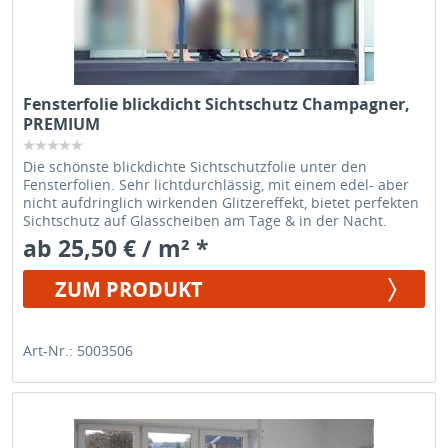
Fensterfolie blickdicht Sichtschutz Champagner,
PREMIUM
Die schönste blickdichte Sichtschutzfolie unter den
Fensterfolien. Sehr lichtdurchlässig, mit einem edel- aber
nicht aufdringlich wirkenden Glitzereffekt, bietet perfekten
Sichtschutz auf Glasscheiben am Tage & in der Nacht.
ab 25,50 € / m² *
ZUM PRODUKT
Art-Nr.: 5003506