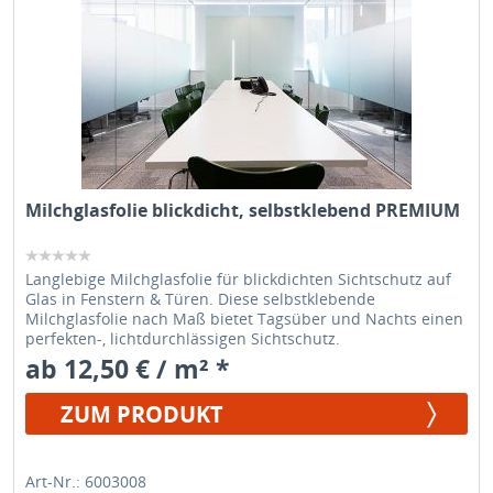
Milchglasfolie blickdicht, selbstklebend PREMIUM
Langlebige Milchglasfolie für blickdichten Sichtschutz auf
Glas in Fenstern & Türen. Diese selbstklebende
Milchglasfolie nach Maß bietet Tagsüber und Nachts einen
perfekten-, lichtdurchlässigen Sichtschutz.
ab 12,50 € / m² *
ZUM PRODUKT
Art-Nr.: 6003008