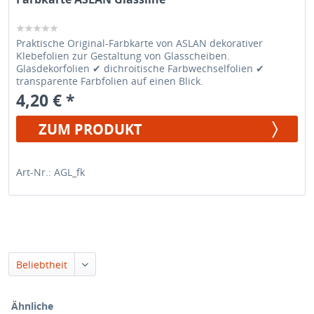
Praktische Original-Farbkarte von ASLAN dekorativer
Klebefolien zur Gestaltung von Glasscheiben.
Glasdekorfolien ✔ dichroitische Farbwechselfolien ✔
transparente Farbfolien auf einen Blick.
4,20 € *
ZUM PRODUKT
Art-Nr.: AGL_fk
Beliebtheit
Ähnliche