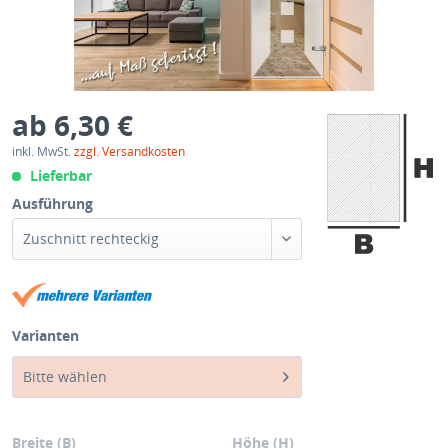
ab 6,30 €
inkl. MwSt.
zzgl. Versandkosten
Lieferbar
Ausführung
Zuschnitt rechteckig
Varianten
Bitte wählen
Breite (B)
Höhe (H)