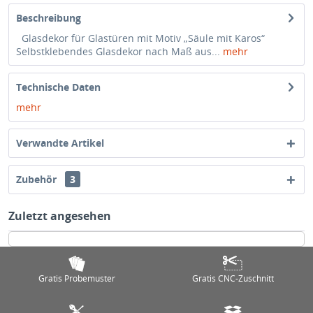
Beschreibung
Glasdekor für Glastüren mit Motiv „Säule mit Karos“
Selbstklebendes Glasdekor nach Maß aus...
mehr
Technische Daten
mehr
Verwandte Artikel
Zubehör
3
Zuletzt angesehen
Gratis Probemuster
Gratis CNC-Zuschnitt